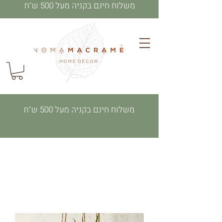
משלוח חינם בקניה מעל 500 ש"ח
משלוח חינם בקניה מעל 500 ש"ח