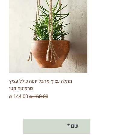
מתלה עציץ מחבל יוטה כולל עציץ
טרקוטה קטן
מחיר רגיל
מחיר מבצע