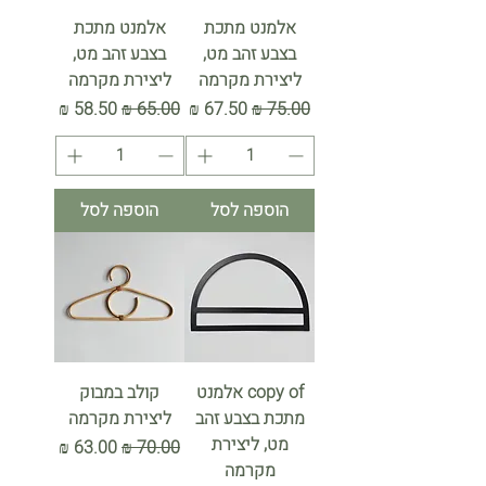
אלמנט מתכת
אלמנט מתכת
בצבע זהב מט,
בצבע זהב מט,
ליצירת מקרמה
ליצירת מקרמה
מחיר רגיל
מחיר מבצע
מחיר רגיל
מחיר מבצע
הוספה לסל
הוספה לסל
copy of אלמנט
קולב במבוק
מתכת בצבע זהב
ליצירת מקרמה
מט, ליצירת
מחיר רגיל
מחיר מבצע
מקרמה