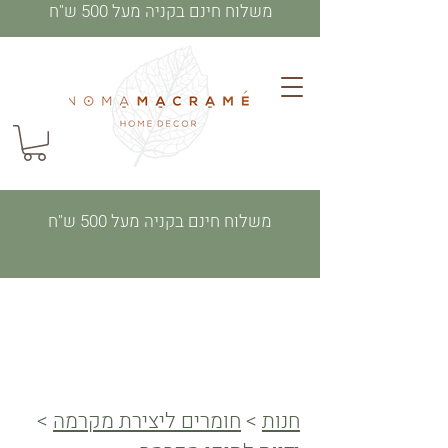
משלוח חינם בקניה מעל 500 ש"ח
משלוח חינם בקניה מעל 500 ש"ח
חנות
>
חומרים ליצירת מקרמה
>