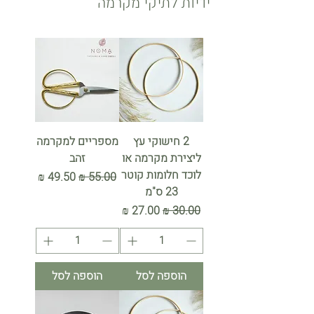
ידיות לתיקי מקרמה
2 חישוקי עץ
מספריים למקרמה
ליצירת מקרמה או
זהב
לוכד חלומות קוטר
מחיר רגיל
מחיר מבצע
23 ס"מ
מחיר רגיל
מחיר מבצע
הוספה לסל
הוספה לסל