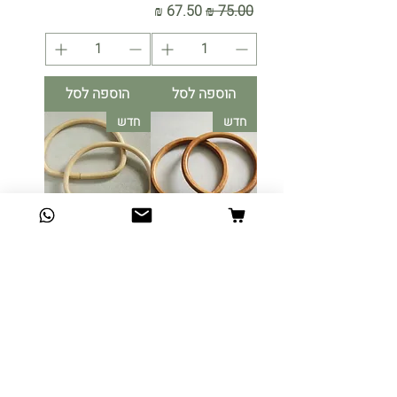
מחיר רגיל
מחיר מבצע
הוספה לסל
הוספה לסל
חדש
חדש
זוג ידיות עץ מלא
זוג ידיות במבוק
ליצירת תיק
ליצירת תיק
ממקרמה או מתלי
ממקרמה או למתלי
קיר קטנים בצבע
קיר קטנים
חום
מחיר רגיל
מחיר מבצע
מחיר רגיל
מחיר מבצע