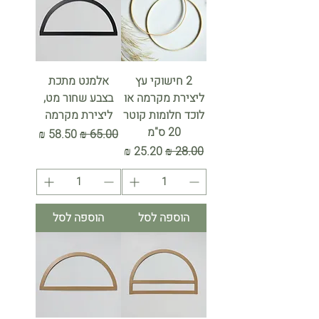
2 חישוקי עץ
אלמנט מתכת
ליצירת מקרמה או
בצבע שחור מט,
לוכד חלומות קוטר
ליצירת מקרמה
20 ס"מ
מחיר רגיל
מחיר מבצע
מחיר רגיל
מחיר מבצע
הוספה לסל
הוספה לסל