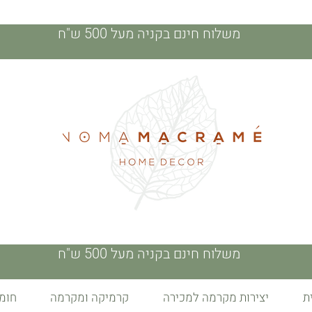
משלוח חינם בקניה מעל 500 ש"ח
משלוח חינם בקניה מעל 500 ש"ח
יצירות מקרמה למכירה
קרמיקה ומקרמה
חומ