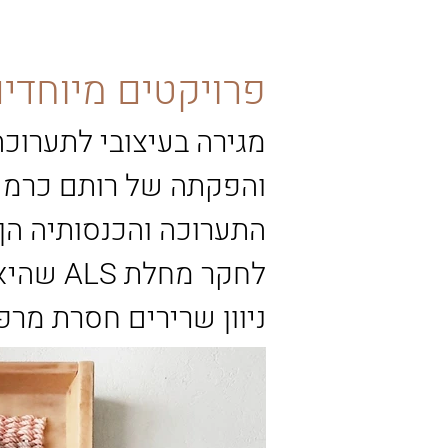
פרויקטים מיוחדי
מגירה בעיצובי לתערוכה
והפקתה של רותם כרמי.
התערוכה והכנסותיה הן
לחקר מחלת 
ניוון שרירים חסרת מרפ