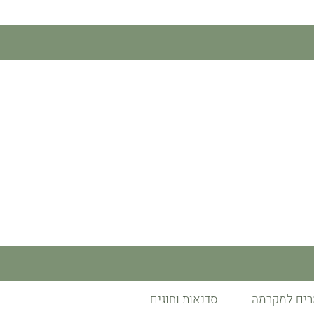
רים למקרמה
סדנאות וחוגים