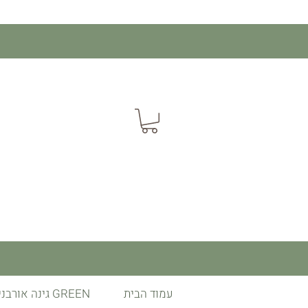
עמוד הבית
GREEN גינה אורבנית