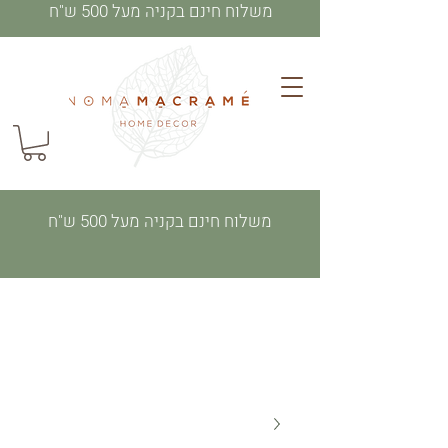
משלוח חינם בקניה מעל 500 ש"ח
משלוח חינם בקניה מעל 500 ש"ח