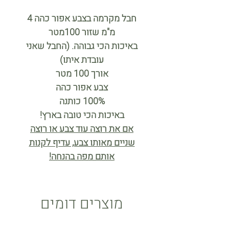
חבל מקרמה בצבע אפור כהה 4
מ"מ שזור 100מטר
באיכות הכי גבוהה. (החבל שאני
עובדת איתו)
אורך 100 מטר
צבע אפור כהה
100% כותנה
באיכות הכי טובה בארץ!
אם את רוצה עוד צבע או רוצה
שניים מאותו צבע, עדיף לקנות
אותם מפה בהנחה!
מוצרים דומים