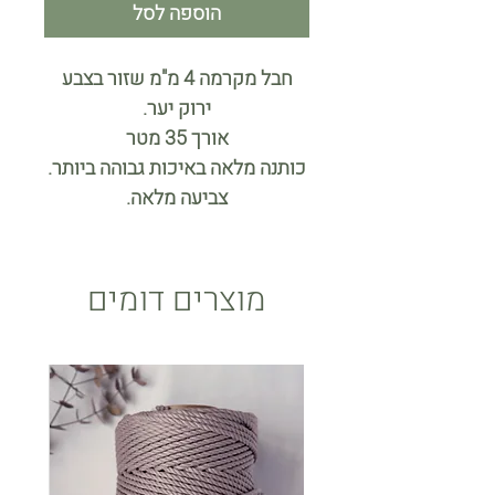
הוספה לסל
חבל מקרמה 4 מ"מ שזור בצבע
ירוק יער.
אורך 35 מטר
כותנה מלאה באיכות גבוהה ביותר.
צביעה מלאה.
מוצרים דומים