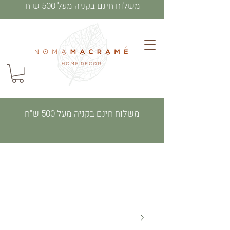
משלוח חינם בקניה מעל 500 ש"ח
משלוח חינם בקניה מעל 500 ש"ח