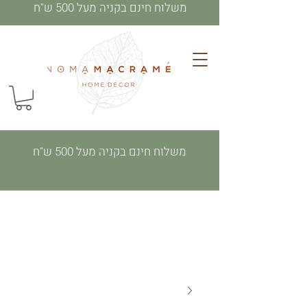
משלוח חינם בקניה מעל 500 ש"ח
משלוח חינם בקניה מעל 500 ש"ח