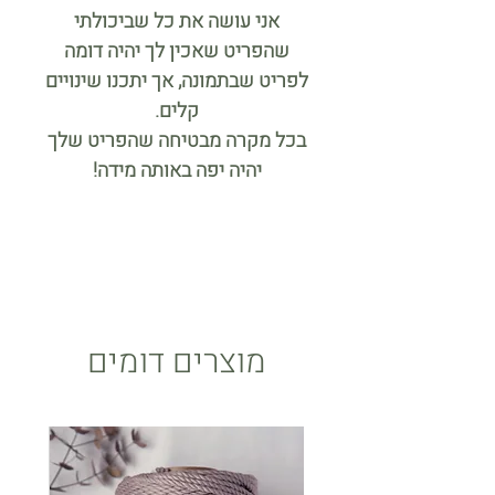
אני עושה את כל שביכולתי
שהפריט שאכין לך יהיה דומה
לפריט שבתמונה, אך יתכנו שינויים
קלים.
בכל מקרה מבטיחה שהפריט שלך
יהיה יפה באותה מידה!
מוצרים דומים