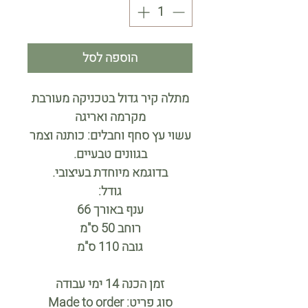
הוספה לסל
מתלה קיר גדול בטכניקה מעורבת
מקרמה ואריגה
עשוי עץ סחף וחבלים: כותנה וצמר
בגוונים טבעיים.
בדוגמא מיוחדת בעיצובי.
גודל:
ענף באורך 66
רוחב 50 ס"מ
גובה 110 ס"מ
זמן הכנה 14 ימי עבודה
סוג פריט: Made to order