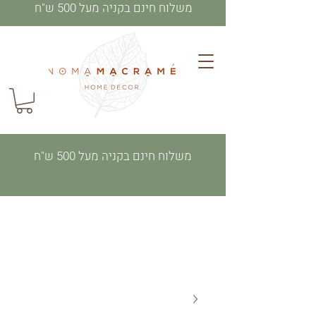
משלוח חינם בקניה מעל 500 ש"ח
משלוח חינם בקניה מעל 500 ש"ח