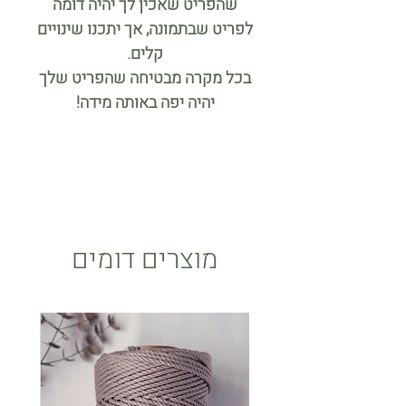
שהפריט שאכין לך יהיה דומה
לפריט שבתמונה, אך יתכנו שינויים
קלים.
בכל מקרה מבטיחה שהפריט שלך
יהיה יפה באותה מידה!
מוצרים דומים