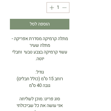
הוספה לסל
מתלה קרמיקה מסדרת אפריקה -
מתלה שעיר
עשוי קרמיקה בצבע טבעי וחבלי
יוטה.
גודל:
רוחב 15 ס"מ (כולל חבלים)
גובה 40 ס"מ
סוג פריט: מוכן לשליחה
אני עושה את כל שביכולתי