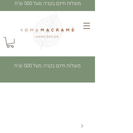
משלוח חינם בקניה מעל 500 ש"ח
משלוח חינם בקניה מעל 500 ש"ח