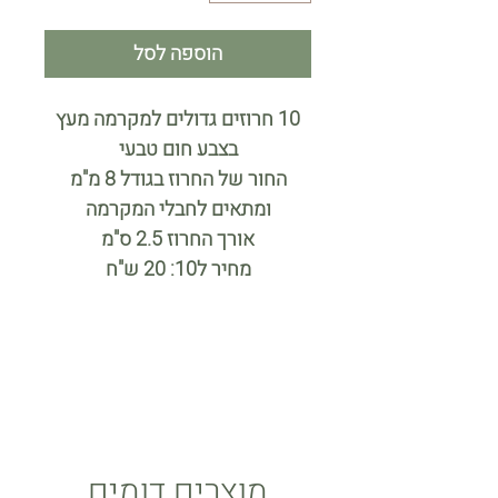
הוספה לסל
10 חרוזים גדולים למקרמה מעץ
בצבע חום טבעי
החור של החרוז בגודל 8 מ"מ
ומתאים לחבלי המקרמה
אורך החרוז 2.5 ס"מ
מחיר ל10: 20 ש"ח
מוצרים דומים