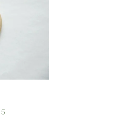
5 טבעות עץ ליצירת מקרמה טבעי בלי לכה