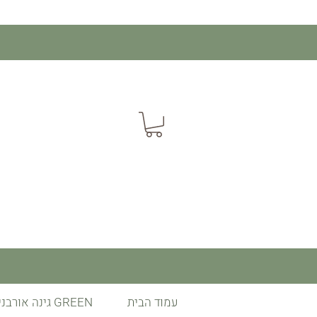
עמוד הבית
GREEN גינה אורבנית