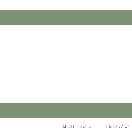
רים למקרמה
סדנאות וחוגים