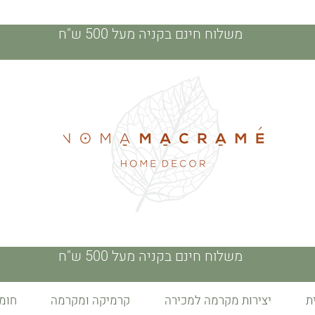
משלוח חינם בקניה מעל 500 ש"ח
משלוח חינם בקניה מעל 500 ש"ח
יצירות מקרמה למכירה
קרמיקה ומקרמה
חומ