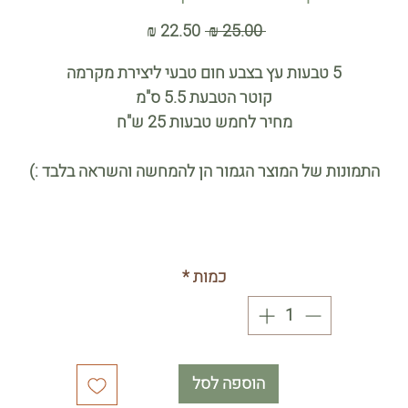
מחיר
מחיר
 ‏25.00 ‏₪ 
רגיל
מבצע
5 טבעות עץ בצבע חום טבעי ליצירת מקרמה
קוטר הטבעת 5.5 ס"מ
מחיר לחמש טבעות 25 ש"ח
התמונות של המוצר הגמור הן להמחשה והשראה בלבד :)
כמות
*
הוספה לסל