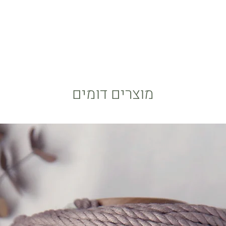
מוצרים דומים