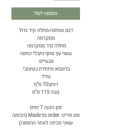
הוספה לסל
דגם אמזונה-מתלה קיר גדול
ממקרמה
מתלה קיר ממקרמה
עשוי עץ סחף וחבלי כותנה
טבעיים.
בדוגמא מיוחדת בעיצובי.
גודל:
רוחב70 ס"מ
גובה 115 ס"מ
זמן הכנה 7 ימים
סוג פריט: Made to order (הכוונה
שאני מכינה לאחר ההזמנה)