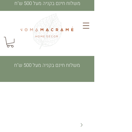
משלוח חינם בקניה מעל 500 ש"ח
משלוח חינם בקניה מעל 500 ש"ח