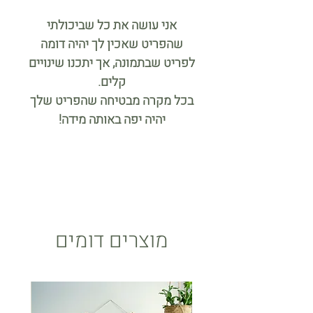
אני עושה את כל שביכולתי
שהפריט שאכין לך יהיה דומה
לפריט שבתמונה, אך יתכנו שינויים
קלים.
בכל מקרה מבטיחה שהפריט שלך
יהיה יפה באותה מידה!
מוצרים דומים