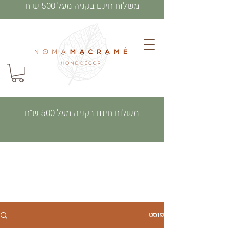
משלוח חינם בקניה מעל 500 ש"ח
משלוח חינם בקניה מעל 500 ש"ח
פוסט