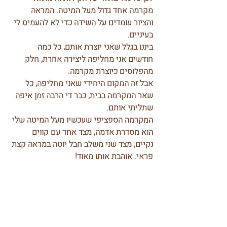
מקרמה אחד גדול מעל המיטה. המראה 
והציור עומדים על השידה כדי לא להעמיס לי 
בעיניים. 
ביננו בגלל שאני יוצרת אותם, כל כמה 
חודשים אני מחליפה ליצירה אחרת, חלק 
מהפלוסים כיוצרת מקרמה.
אבל זה המקום היחידי שאני מחליפה, כל 
שאר המקרמה בבית, כבר די הרבה זמן איפה 
שתליתי אותם.
המקרמה הספציפי שעכשיו מעל המיטה שלי 
הוא מסדרת אדמה, מצד אחד עם קווים 
נקיים, מצד שני משלב חבל יוטה במראה קצת 
פראי. אוהבת אותו מאוד! 