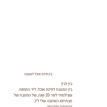
בין פינת אוכל למטבח
בין לבין
בין המטבח לפינת אוכל, ליד התמונה 
שצילמתי לפני 20 שנה, של המטבח של 
סבתיתא האהובה שלי ז"ל,
קרמיקה ומקרמה.