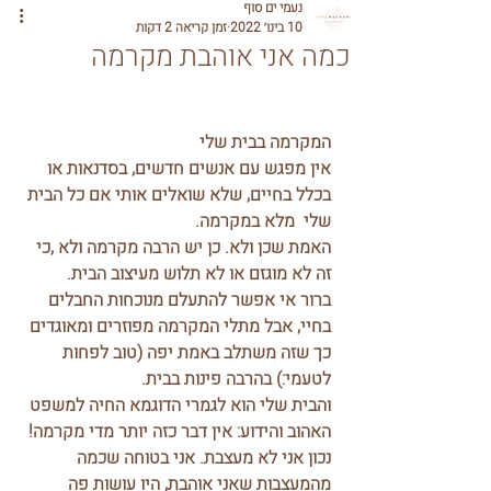
נעמי ים סוף
10 בינו׳ 2022
זמן קריאה 2 דקות
כמה אני אוהבת מקרמה
המקרמה בבית שלי
אין מפגש עם אנשים חדשים, בסדנאות או 
בכלל בחיים, שלא שואלים אותי אם כל הבית 
שלי  מלא במקרמה.
האמת שכן ולא. כן יש הרבה מקרמה ולא ,כי 
זה לא מוגזם או לא תלוש מעיצוב הבית.
ברור אי אפשר להתעלם מנוכחות החבלים 
בחיי, אבל מתלי המקרמה מפוזרים ומאוגדים 
כך שזה משתלב באמת יפה (טוב לפחות 
לטעמי:) בהרבה פינות בבית.
והבית שלי הוא לגמרי הדוגמא החיה למשפט 
האהוב והידוע: אין דבר כזה יותר מדי מקרמה!
נכון אני לא מעצבת. אני בטוחה שכמה 
מהמעצבות שאני אוהבת, היו עושות פה 