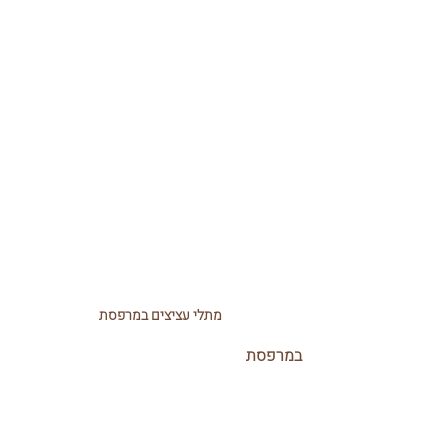
מתלי עציצים במרפסת
במרפסת