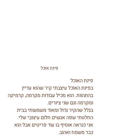
פינת אוכל
פינת האוכל
בפינת האוכל עיצבתי קיר שהוא עדיין 
בהתהוות. הוא מכיל עבודות מקרמה, קרמיקה 
ומקרמה וגם שני ציורים. 
בגלל שהקיר גדול ומאוד משמעותי בבית 
החלטתי שפה אגשים חלום עיצובי שלי.
אני כנראה אוסיף בו עוד פריטים אבל הוא 
כבר משמח ואהוב.