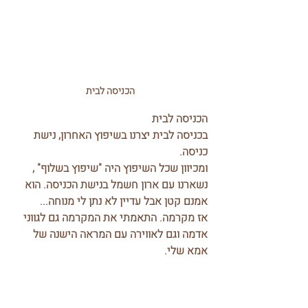
הכניסה לבית
הכניסה לבית
בכניסה לבית יצרנו בשיפוץ האחרון, נישת 
כניסה.
ומכיוון שכל השיפוץ היה "שיפוץ בשלוף" , 
נשארנו עם ארון חשמל בנישת הכניסה. הוא 
אמנם קטן אבל עדיין לא נתן לי מנוחה...
אז מקרמה. התאמתי את המקרמה גם לגווני 
אדמה וגם לאווירה עם המראה הישנה של 
אמא שלי.