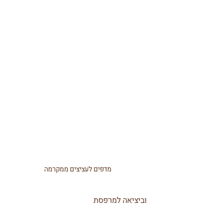
מדפים לעציצים ממקרמה
וביציאה למרפסת