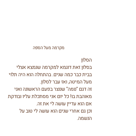
מקרמה מעל הספה
הסלון
בסלון זאת דוגמא למקרמה שנמצא אצלי 
בבית כבר כמה שנים. בהתחלה הוא היה תלוי 
מעל המיטה, ואז עבר לסלון.
זה דגם "נומה" שנוצר בפעם הראשונה ואני 
מאוהבת בו! כל יום אני מסתכלת עליו ובודקת 
אם הוא עדיין עושה לי את זה.
וכן גם אחרי שנים הוא עושה לי טוב על 
הנשמה.