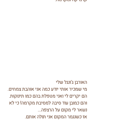
האורבן ג'ונגל שלי
מי שמכיר אותי יודע כמה אני אוהבת צמחים. 
הם יקרים לי ואני מטפלת בהם כמו תינוקות.
והם כמובן עוד סיבה למסיבת מקרמה! כי לא 
נשאר לי מקום על הרצפה...
אז כשנגמר המקום אני תולה אותם.